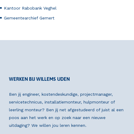
Kantoor Rabobank Veghel
Gemeentearchief Gemert
WERKEN BIJ WILLEMS UDEN
Ben jij engineer, kostendeskundige, projectmanager,
servicetechnicus, installatiemonteur, hulpmonteur of
leerling monteur? Ben jij net afgestudeerd of juist al een
poos aan het werk en op zoek naar een nieuwe
uitdaging? We willen jou leren kennen.