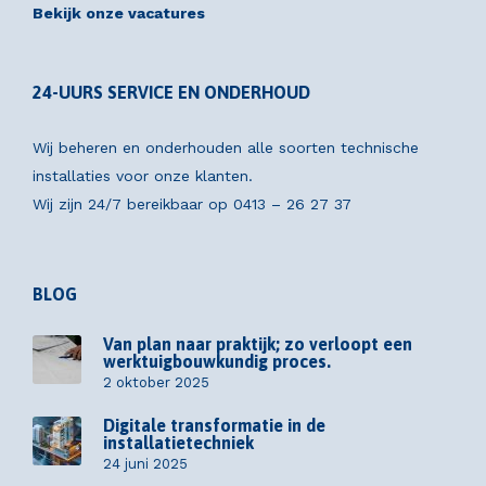
Bekijk onze vacatures
24-UURS SERVICE EN ONDERHOUD
Wij beheren en onderhouden alle soorten technische
installaties voor onze klanten.
Wij zijn 24/7 bereikbaar op
0413 – 26 27 37
BLOG
Van plan naar praktijk; zo verloopt een
werktuigbouwkundig proces.
2 oktober 2025
Digitale transformatie in de
installatietechniek
24 juni 2025