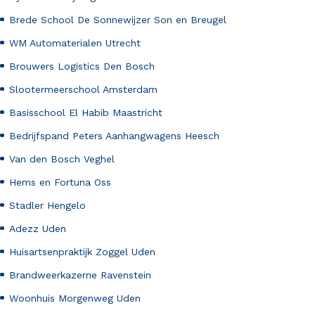
Brede School De Sonnewijzer Son en Breugel
WM Automaterialen Utrecht
Brouwers Logistics Den Bosch
Slootermeerschool Amsterdam
Basisschool El Habib Maastricht
Bedrijfspand Peters Aanhangwagens Heesch
Van den Bosch Veghel
Hems en Fortuna Oss
Stadler Hengelo
Adezz Uden
Huisartsenpraktijk Zoggel Uden
Brandweerkazerne Ravenstein
Woonhuis Morgenweg Uden