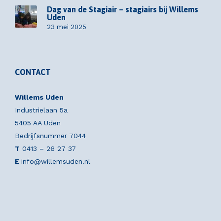
Dag van de Stagiair – stagiairs bij Willems
Uden
23 mei 2025
CONTACT
Willems Uden
Industrielaan 5a
5405 AA Uden
Bedrijfsnummer 7044
T
0413 – 26 27 37
E
info@willemsuden.nl