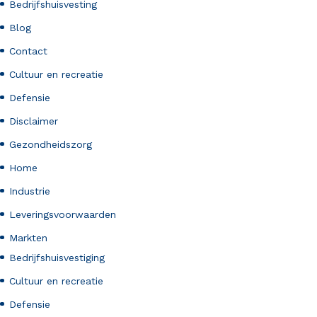
Bedrijfshuisvesting
Blog
Contact
Cultuur en recreatie
Defensie
Disclaimer
Gezondheidszorg
Home
Industrie
Leveringsvoorwaarden
Markten
Bedrijfshuisvestiging
Cultuur en recreatie
Defensie