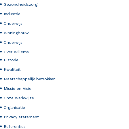
Gezondheidszorg
Industrie
Onderwijs
Woningbouw
Onderwijs
Over Willems
Historie
Kwaliteit
Maatschappelijk betrokken
Missie en Visie
Onze werkwijze
Organisatie
Privacy statement
Referenties