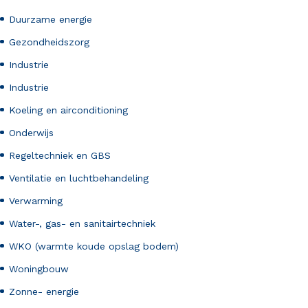
Duurzame energie
Gezondheidszorg
Industrie
Industrie
Koeling en airconditioning
Onderwijs
Regeltechniek en GBS
Ventilatie en luchtbehandeling
Verwarming
Water-, gas- en sanitairtechniek
WKO (warmte koude opslag bodem)
Woningbouw
Zonne- energie