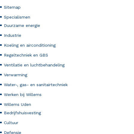
Sitemap
Specialismen
Duurzame energie
Industrie
Koeling en airconditioning
Regeltechniek en GBS
Ventilatie en luchtbehandeling
Verwarming
Water-, gas- en sanitairtechniek
Werken bij Willems
Willems Uden
Bedrijfshuisvesting
Cultuur
Defensie