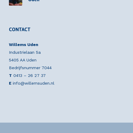
CONTACT
Willems Uden
Industrielaan 5a
5405 AA Uden
Bedrijfsnummer 7044
T
0413 – 26 27 37
E
info@willemsuden.nl