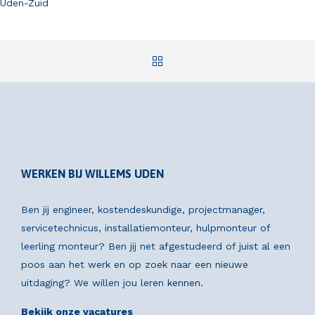
Uden-Zuid
WERKEN BIJ WILLEMS UDEN
Ben jij engineer, kostendeskundige, projectmanager,
servicetechnicus, installatiemonteur, hulpmonteur of
leerling monteur? Ben jij net afgestudeerd of juist al een
poos aan het werk en op zoek naar een nieuwe
uitdaging? We willen jou leren kennen.
Bekijk onze vacatures