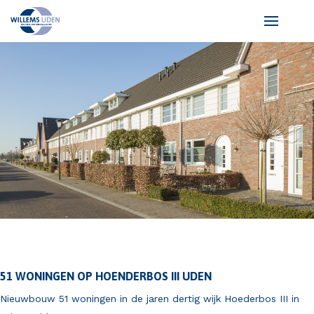
51 WONINGEN OP HOENDERBOS III UDEN
Nieuwbouw 51 woningen in de jaren dertig wijk Hoederbos III in