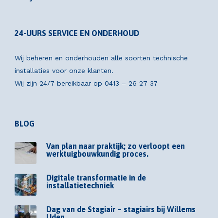
24-UURS SERVICE EN ONDERHOUD
Wij beheren en onderhouden alle soorten technische
installaties voor onze klanten.
Wij zijn 24/7 bereikbaar op
0413 – 26 27 37
BLOG
Van plan naar praktijk; zo verloopt een
werktuigbouwkundig proces.
Digitale transformatie in de
installatietechniek
Dag van de Stagiair – stagiairs bij Willems
Uden