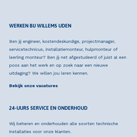
WERKEN BIJ WILLEMS UDEN
Ben jij engineer, kostendeskundige, projectmanager,
servicetechnicus, installatiemonteur, hulpmonteur of
leerling monteur? Ben jij net afgestudeerd of juist al een
poos aan het werk en op zoek naar een nieuwe
uitdaging? We willen jou leren kennen.
Bekijk onze vacatures
24-UURS SERVICE EN ONDERHOUD
Wij beheren en onderhouden alle soorten technische
installaties voor onze klanten.