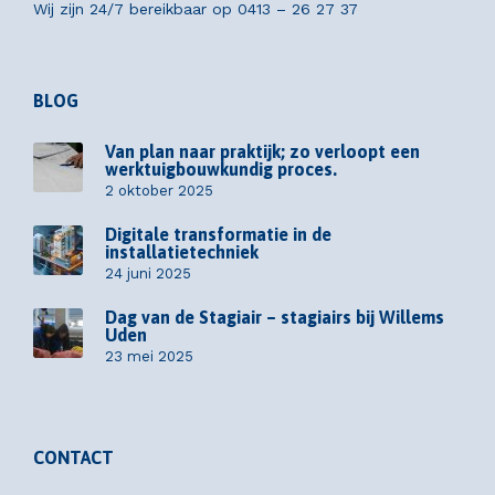
Wij zijn 24/7 bereikbaar op
0413 – 26 27 37
BLOG
Van plan naar praktijk; zo verloopt een
werktuigbouwkundig proces.
2 oktober 2025
Digitale transformatie in de
installatietechniek
24 juni 2025
Dag van de Stagiair – stagiairs bij Willems
Uden
23 mei 2025
CONTACT