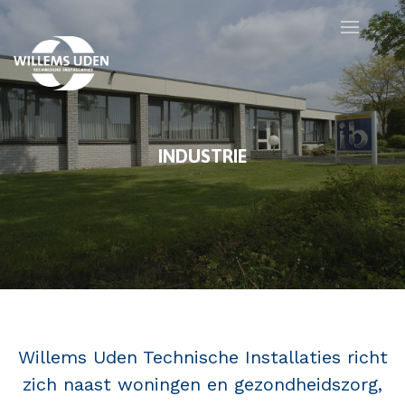
INDUSTRIE
Willems Uden Technische Installaties richt
zich naast
woningen
en
gezondheidszorg
,