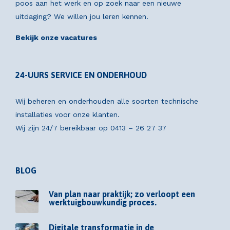
poos aan het werk en op zoek naar een nieuwe
uitdaging? We willen jou leren kennen.
Bekijk onze vacatures
24-UURS SERVICE EN ONDERHOUD
Wij beheren en onderhouden alle soorten technische
installaties voor onze klanten.
Wij zijn 24/7 bereikbaar op
0413 – 26 27 37
BLOG
Van plan naar praktijk; zo verloopt een
werktuigbouwkundig proces.
Digitale transformatie in de