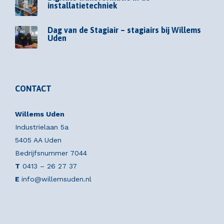
installatietechniek
Dag van de Stagiair – stagiairs bij Willems
Uden
CONTACT
Willems Uden
Industrielaan 5a
5405 AA Uden
Bedrijfsnummer 7044
T
0413 – 26 27 37
E
info@willemsuden.nl