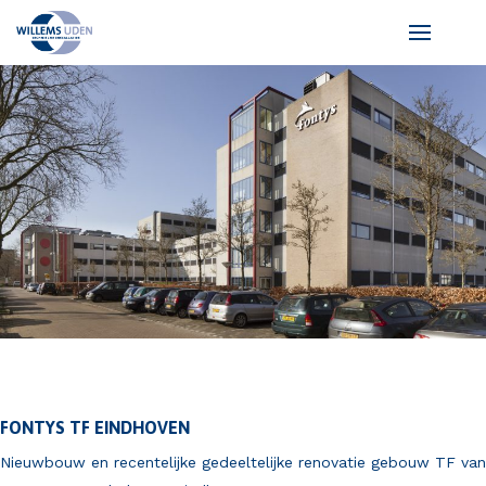
FONTYS TF EINDHOVEN
Nieuwbouw en recentelijke gedeeltelijke renovatie gebouw TF van