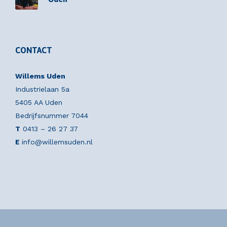
CONTACT
Willems Uden
Industrielaan 5a
5405 AA Uden
Bedrijfsnummer 7044
T
0413 – 26 27 37
E
info@willemsuden.nl