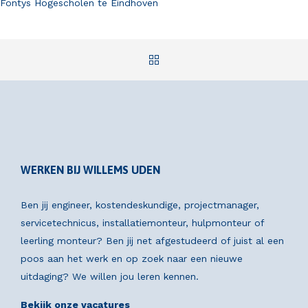
Fontys Hogescholen te Eindhoven
WERKEN BIJ WILLEMS UDEN
Ben jij engineer, kostendeskundige, projectmanager,
servicetechnicus, installatiemonteur, hulpmonteur of
leerling monteur? Ben jij net afgestudeerd of juist al een
poos aan het werk en op zoek naar een nieuwe
uitdaging? We willen jou leren kennen.
Bekijk onze vacatures