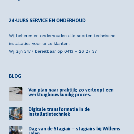
24-UURS SERVICE EN ONDERHOUD
Wij beheren en onderhouden alle soorten technische
installaties voor onze klanten.
Wij zijn 24/7 bereikbaar op
0413 – 26 27 37
BLOG
Van plan naar praktijk; zo verloopt een
werktuigbouwkundig proces.
Digitale transformatie in de
installatietechniek
Dag van de Stagiair – stagiairs bij Willems
Uden