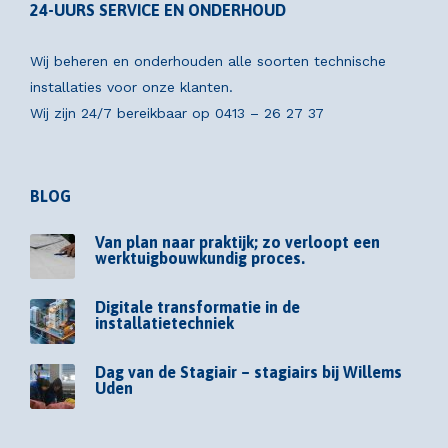
24-UURS SERVICE EN ONDERHOUD
Wij beheren en onderhouden alle soorten technische
installaties voor onze klanten.
Wij zijn 24/7 bereikbaar op
0413 – 26 27 37
BLOG
Van plan naar praktijk; zo verloopt een
werktuigbouwkundig proces.
Digitale transformatie in de
installatietechniek
Dag van de Stagiair – stagiairs bij Willems
Uden