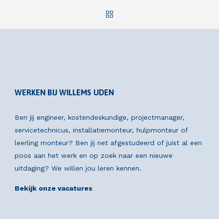
WERKEN BIJ WILLEMS UDEN
Ben jij engineer, kostendeskundige, projectmanager,
servicetechnicus, installatiemonteur, hulpmonteur of
leerling monteur? Ben jij net afgestudeerd of juist al een
poos aan het werk en op zoek naar een nieuwe
uitdaging? We willen jou leren kennen.
Bekijk onze vacatures