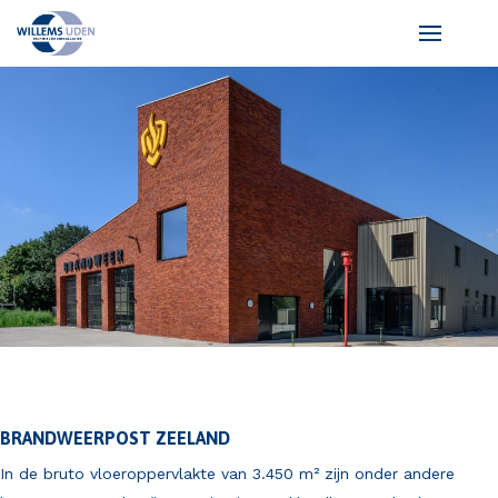
BRANDWEERPOST ZEELAND
In de bruto vloeroppervlakte van 3.450 m² zijn onder andere