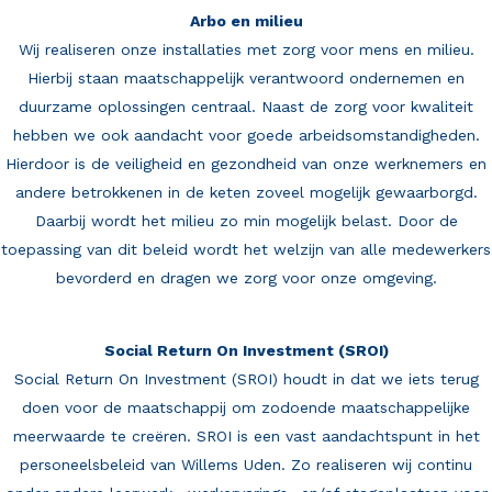
Arbo en milieu
Wij realiseren onze installaties met zorg voor mens en milieu.
Hierbij staan maatschappelijk verantwoord ondernemen en
duurzame oplossingen centraal. Naast de zorg voor kwaliteit
hebben we ook aandacht voor goede arbeidsomstandigheden.
Hierdoor is de veiligheid en gezondheid van onze werknemers en
andere betrokkenen in de keten zoveel mogelijk gewaarborgd.
Daarbij wordt het milieu zo min mogelijk belast. Door de
toepassing van dit beleid wordt het welzijn van alle medewerkers
bevorderd en dragen we zorg voor onze omgeving.
Social Return On Investment (SROI)
Social Return On Investment (SROI) houdt in dat we iets terug
doen voor de maatschappij om zodoende maatschappelijke
meerwaarde te creëren. SROI is een vast aandachtspunt in het
personeelsbeleid van Willems Uden. Zo realiseren wij continu