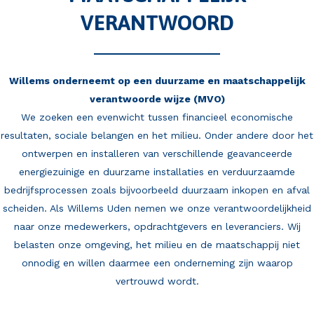
VERANTWOORD
Willems onderneemt op een duurzame en maatschappelijk
verantwoorde wijze (MVO)
We zoeken een evenwicht tussen financieel economische
resultaten, sociale belangen en het milieu. Onder andere door het
ontwerpen en installeren van verschillende geavanceerde
energiezuinige en duurzame installaties en verduurzaamde
bedrijfsprocessen zoals bijvoorbeeld duurzaam inkopen en afval
scheiden. Als Willems Uden nemen we onze verantwoordelijkheid
naar onze medewerkers, opdrachtgevers en leveranciers. Wij
belasten onze omgeving, het milieu en de maatschappij niet
onnodig en willen daarmee een onderneming zijn waarop
vertrouwd wordt.