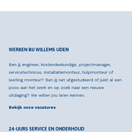
WERKEN BIJ WILLEMS UDEN
Ben jij engineer, kostendeskundige, projectmanager,
servicetechnicus, installatiemonteur, hulpmonteur of
leerling monteur? Ben jij net afgestudeerd of juist al een
poos aan het werk en op zoek naar een nieuwe
uitdaging? We willen jou leren kennen.
Bekijk onze vacatures
24-UURS SERVICE EN ONDERHOUD