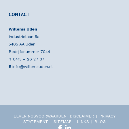
CONTACT
Willems Uden
Industrielaan 5a
5405 AA Uden
Bedrijfsnummer 7044
T
0413 – 26 27 37
E
info@willemsuden.nl
LEVERINGSVOORWAARDEN
DISCLAIMER
PRIVACY
|
|
STATEMENT
SITEMAP
LINKS
BLOG
|
|
|