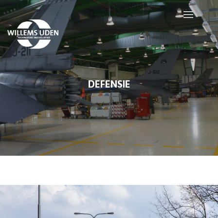
DEFENSIE