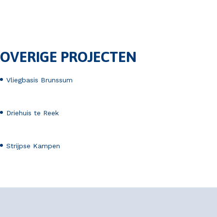
OVERIGE PROJECTEN
Vliegbasis Brunssum
Driehuis te Reek
Strijpse Kampen