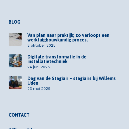
BLOG
Van plan naar praktijk; zo verloopt een
werktuigbouwkundig proces.
2 oktober 2025
Digitale transformatie in de
installatietechniek
24 juni 2025
Dag van de Stagiair – stagiairs bij Willems
Uden
23 mei 2025
CONTACT