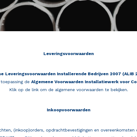
Leveringsvoorwaarden
ne
Leveringsvoorwaarden Installerende Bedrijven 2007 (ALIB 
 toepassing de
Algemene Voorwaarden Installatiewerk voor Co
Klik op de link om de algemene voorwaarden te bekijken.
Inkoopvoorwaarden
hten, (inkoop)orders, opdrachtbevestigingen en overeenkomsten die