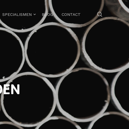
SPECIALISMEN
BLOG
CONTACT
DEN