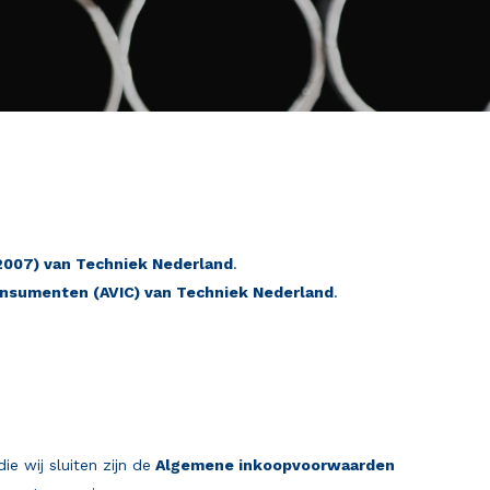
2007) van Techniek Nederland
.
nsumenten (AVIC) van Techniek Nederland
.
 wij sluiten zijn de
Algemene inkoopvoorwaarden