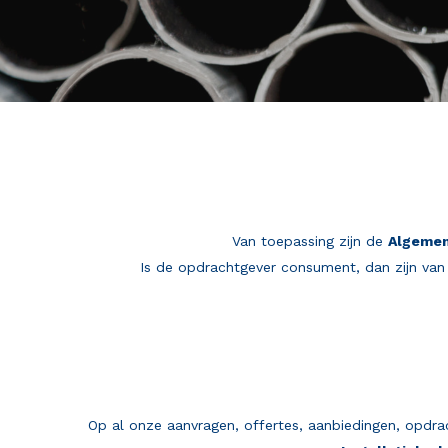
Van toepassing zijn de
Algeme
Is de opdrachtgever consument, dan zijn van
Op al onze aanvragen, offertes, aanbiedingen, opdrac