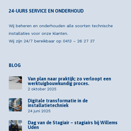
24-UURS SERVICE EN ONDERHOUD
Wij beheren en onderhouden alle soorten technische
installaties voor onze klanten.
Wij zijn 24/7 bereikbaar op
0413 – 26 27 37
BLOG
Van plan naar praktijk; zo verloopt een
werktuigbouwkundig proces.
2 oktober 2025
Digitale transformatie in de
installatietechniek
24 juni 2025
Dag van de Stagiair – stagiairs bij Willems
Uden