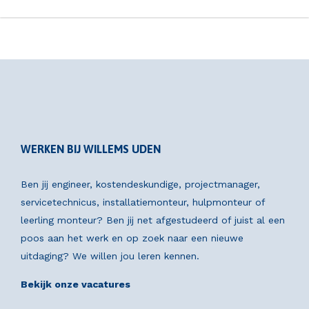
WERKEN BIJ WILLEMS UDEN
Ben jij engineer, kostendeskundige, projectmanager,
servicetechnicus, installatiemonteur, hulpmonteur of
leerling monteur? Ben jij net afgestudeerd of juist al een
poos aan het werk en op zoek naar een nieuwe
uitdaging? We willen jou leren kennen.
Bekijk onze vacatures