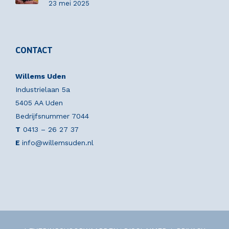
23 mei 2025
CONTACT
Willems Uden
Industrielaan 5a
5405 AA Uden
Bedrijfsnummer 7044
T
0413 – 26 27 37
E
info@willemsuden.nl