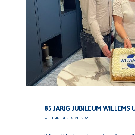
85 JARIG JUBILEUM WILLEMS 
WILLEMSUDEN
6 MEI 2024