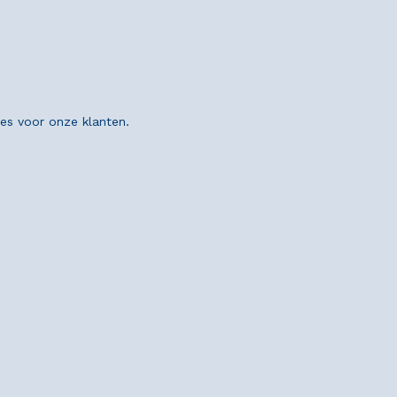
ies voor onze klanten.