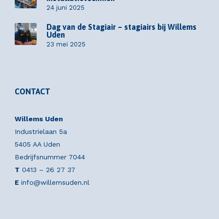
24 juni 2025
Dag van de Stagiair – stagiairs bij Willems
Uden
23 mei 2025
CONTACT
Willems Uden
Industrielaan 5a
5405 AA Uden
Bedrijfsnummer 7044
T
0413 – 26 27 37
E
info@willemsuden.nl