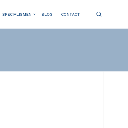
SPECIALISMEN
BLOG
CONTACT