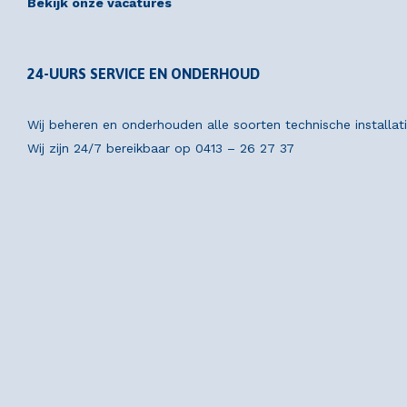
Bekijk onze vacatures
24-UURS SERVICE EN ONDERHOUD
Wij beheren en onderhouden alle soorten technische installat
Wij zijn 24/7 bereikbaar op
0413 – 26 27 37