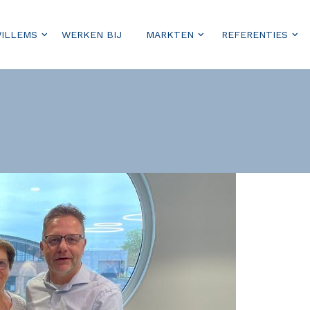
WILLEMS
WERKEN BIJ
MARKTEN
REFERENTIES