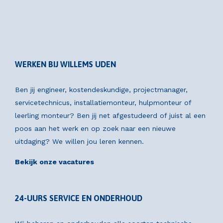
WERKEN BIJ WILLEMS UDEN
Ben jij engineer, kostendeskundige, projectmanager,
servicetechnicus, installatiemonteur, hulpmonteur of
leerling monteur? Ben jij net afgestudeerd of juist al een
poos aan het werk en op zoek naar een nieuwe
uitdaging? We willen jou leren kennen.
Bekijk onze vacatures
24-UURS SERVICE EN ONDERHOUD