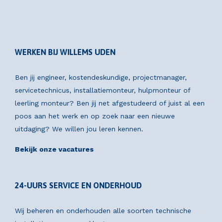
WERKEN BIJ WILLEMS UDEN
Ben jij engineer, kostendeskundige, projectmanager,
servicetechnicus, installatiemonteur, hulpmonteur of
leerling monteur? Ben jij net afgestudeerd of juist al een
poos aan het werk en op zoek naar een nieuwe
uitdaging? We willen jou leren kennen.
Bekijk onze vacatures
24-UURS SERVICE EN ONDERHOUD
Wij beheren en onderhouden alle soorten technische