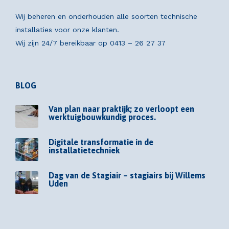
Wij beheren en onderhouden alle soorten technische
installaties voor onze klanten.
Wij zijn 24/7 bereikbaar op
0413 – 26 27 37
BLOG
Van plan naar praktijk; zo verloopt een
werktuigbouwkundig proces.
Digitale transformatie in de
installatietechniek
Dag van de Stagiair – stagiairs bij Willems
Uden