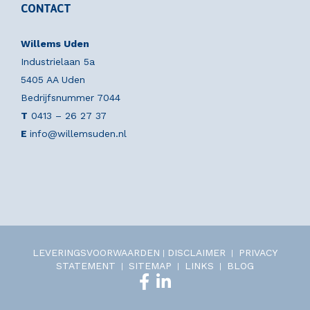
CONTACT
Willems Uden
Industrielaan 5a
5405 AA Uden
Bedrijfsnummer 7044
T
0413 – 26 27 37
E
info@willemsuden.nl
LEVERINGSVOORWAARDEN
DISCLAIMER
PRIVACY
|
|
STATEMENT
SITEMAP
LINKS
BLOG
|
|
|