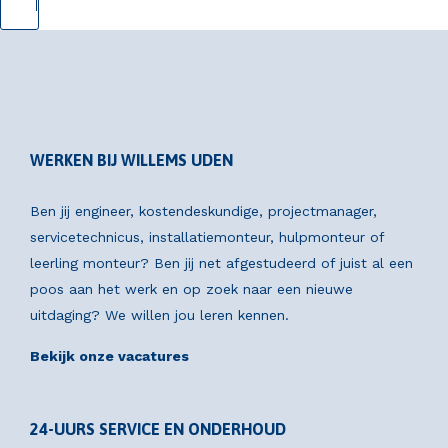
WERKEN BIJ WILLEMS UDEN
Ben jij engineer, kostendeskundige, projectmanager,
servicetechnicus, installatiemonteur, hulpmonteur of
leerling monteur? Ben jij net afgestudeerd of juist al een
poos aan het werk en op zoek naar een nieuwe
uitdaging? We willen jou leren kennen.
Bekijk onze vacatures
24-UURS SERVICE EN ONDERHOUD