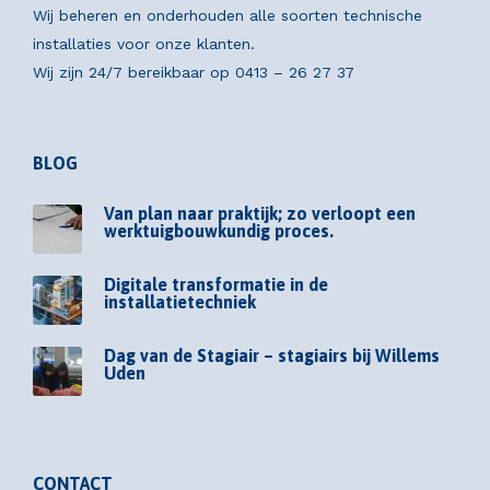
Wij beheren en onderhouden alle soorten technische
installaties voor onze klanten.
Wij zijn 24/7 bereikbaar op
0413 – 26 27 37
BLOG
Van plan naar praktijk; zo verloopt een
werktuigbouwkundig proces.
Digitale transformatie in de
installatietechniek
Dag van de Stagiair – stagiairs bij Willems
Uden
CONTACT