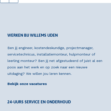
WERKEN BIJ WILLEMS UDEN
Ben jij engineer, kostendeskundige, projectmanager,
servicetechnicus, installatiemonteur, hulpmonteur of
leerling monteur? Ben jij net afgestudeerd of juist al een
poos aan het werk en op zoek naar een nieuwe
uitdaging? We willen jou leren kennen.
Bekijk onze vacatures
24-UURS SERVICE EN ONDERHOUD