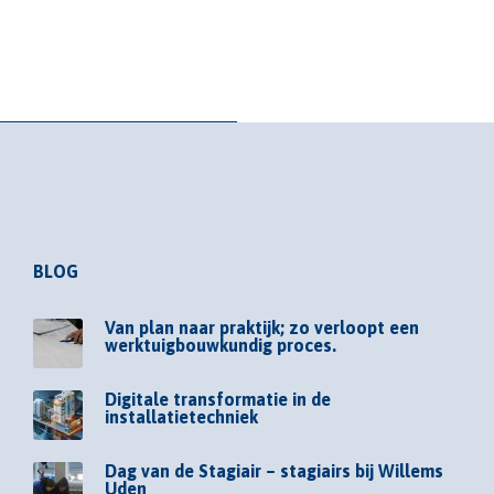
BLOG
Van plan naar praktijk; zo verloopt een
werktuigbouwkundig proces.
Digitale transformatie in de
installatietechniek
Dag van de Stagiair – stagiairs bij Willems
Uden