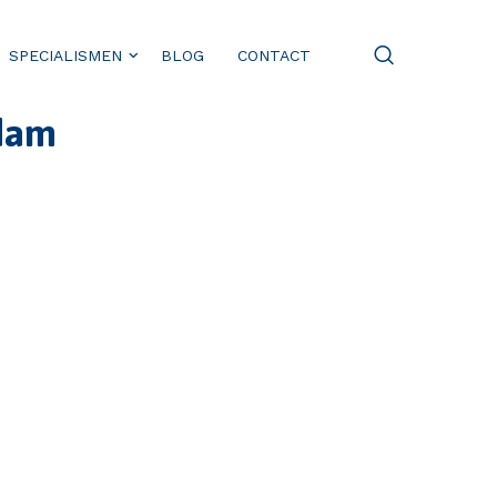
SPECIALISMEN
BLOG
CONTACT
rdam