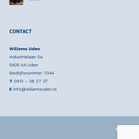
CONTACT
Willems Uden
Industrielaan 5a
5405 AA Uden
Bedrijfsnummer 7044
T
0413 – 26 27 37
E
info@willemsuden.nl