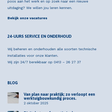
poos aan het werk en op zoek naar een nieuwe
uitdaging? We willen jou leren kennen.
Bekijk onze vacatures
24-UURS SERVICE EN ONDERHOUD
Wij beheren en onderhouden alle soorten technische
installaties voor onze klanten.
Wij zijn 24/7 bereikbaar op
0413 – 26 27 37
BLOG
Van plan naar praktijk; zo verloopt een
werktuigbouwkundig proces.
2 oktober 2025