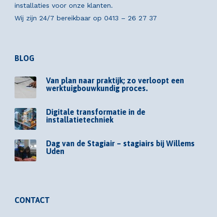
installaties voor onze klanten.
Wij zijn 24/7 bereikbaar op
0413 – 26 27 37
BLOG
Van plan naar praktijk; zo verloopt een
werktuigbouwkundig proces.
Digitale transformatie in de
installatietechniek
Dag van de Stagiair – stagiairs bij Willems
Uden
CONTACT