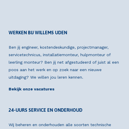
WERKEN BIJ WILLEMS UDEN
Ben jij engineer, kostendeskundige, projectmanager,
servicetechnicus, installatiemonteur, hulpmonteur of
leerling monteur? Ben jij net afgestudeerd of juist al een
poos aan het werk en op zoek naar een nieuwe
uitdaging? We willen jou leren kennen.
Bekijk onze vacatures
24-UURS SERVICE EN ONDERHOUD
Wij beheren en onderhouden alle soorten technische