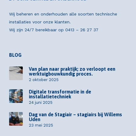
Wij beheren en onderhouden alle soorten technische
installaties voor onze klanten.
Wij zijn 24/7 bereikbaar op
0413 – 26 27 37
BLOG
Van plan naar praktijk; zo verloopt een
werktuigbouwkundig proces.
2 oktober 2025
Digitale transformatie in de
installatietechniek
24 juni 2025
Dag van de Stagiair – stagiairs bij Willems
Uden
23 mei 2025