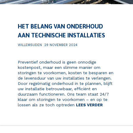
HET BELANG VAN ONDERHOUD
AAN TECHNISCHE INSTALLATIES
WILLEMSUDEN
29 NOVEMBER 2024
Preventief onderhoud is geen onnodige
kostenpost, maar een slimme manier om
storingen te voorkomen, kosten te besparen en
de levensduur van uw installaties te verlengen.
Door regelmatig onderhoud in te plannen, blijft
uw installatie betrouwbaar, efficiënt en
duurzaam functioneren. Ons team staat 24/7
klaar om storingen te voorkomen – en op te
lossen als ze toch optreden
LEES VERDER