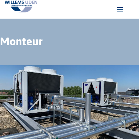
Monteur