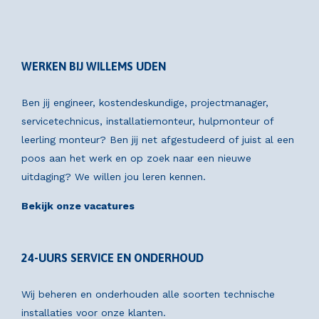
WERKEN BIJ WILLEMS UDEN
Ben jij engineer, kostendeskundige, projectmanager,
servicetechnicus, installatiemonteur, hulpmonteur of
leerling monteur? Ben jij net afgestudeerd of juist al een
poos aan het werk en op zoek naar een nieuwe
uitdaging? We willen jou leren kennen.
Bekijk onze vacatures
24-UURS SERVICE EN ONDERHOUD
Wij beheren en onderhouden alle soorten technische
installaties voor onze klanten.