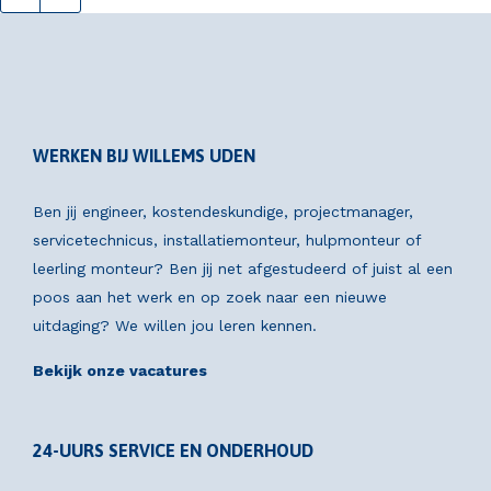
WERKEN BIJ WILLEMS UDEN
Ben jij engineer, kostendeskundige, projectmanager,
servicetechnicus, installatiemonteur, hulpmonteur of
leerling monteur? Ben jij net afgestudeerd of juist al een
poos aan het werk en op zoek naar een nieuwe
uitdaging? We willen jou leren kennen.
Bekijk onze vacatures
24-UURS SERVICE EN ONDERHOUD