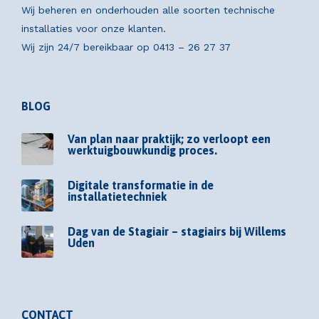
Wij beheren en onderhouden alle soorten technische
installaties voor onze klanten.
Wij zijn 24/7 bereikbaar op
0413 – 26 27 37
BLOG
Van plan naar praktijk; zo verloopt een
werktuigbouwkundig proces.
Digitale transformatie in de
installatietechniek
Dag van de Stagiair – stagiairs bij Willems
Uden
CONTACT