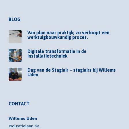
BLOG
Van plan naar praktijk; zo verloopt een
werktuigbouwkundig proces.
Digitale transformatie in de
installatietechniek
Dag van de Stagiair – stagiairs bij Willems
Uden
CONTACT
Willems Uden
Industrielaan 5a