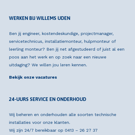
WERKEN BIJ WILLEMS UDEN
Ben jij engineer, kostendeskundige, projectmanager,
servicetechnicus, installatiemonteur, hulpmonteur of
leerling monteur? Ben jij net afgestudeerd of juist al een
poos aan het werk en op zoek naar een nieuwe
uitdaging? We willen jou leren kennen.
Bekijk onze vacatures
24-UURS SERVICE EN ONDERHOUD
Wij beheren en onderhouden alle soorten technische
installaties voor onze klanten.
Wij zijn 24/7 bereikbaar op
0413 – 26 27 37