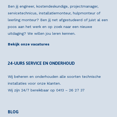
Ben jij engineer, kostendeskundige, projectmanager,
servicetechnicus, installatiemonteur, hulpmonteur of
leerling monteur? Ben jij net afgestudeerd of juist al een
poos aan het werk en op zoek naar een nieuwe
uitdaging? We willen jou leren kennen.
Bekijk onze vacatures
24-UURS SERVICE EN ONDERHOUD
Wij beheren en onderhouden alle soorten technische
installaties voor onze klanten.
Wij zijn 24/7 bereikbaar op
0413 – 26 27 37
BLOG