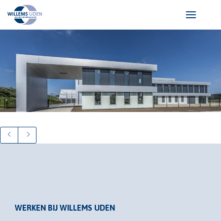
WERKEN BIJ WILLEMS UDEN