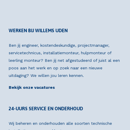
WERKEN BIJ WILLEMS UDEN
Ben jij engineer, kostendeskundige, projectmanager,
servicetechnicus, installatiemonteur, hulpmonteur of
leerling monteur? Ben jij net afgestudeerd of juist al een
poos aan het werk en op zoek naar een nieuwe
uitdaging? We willen jou leren kennen.
Bekijk onze vacatures
24-UURS SERVICE EN ONDERHOUD
Wij beheren en onderhouden alle soorten technische