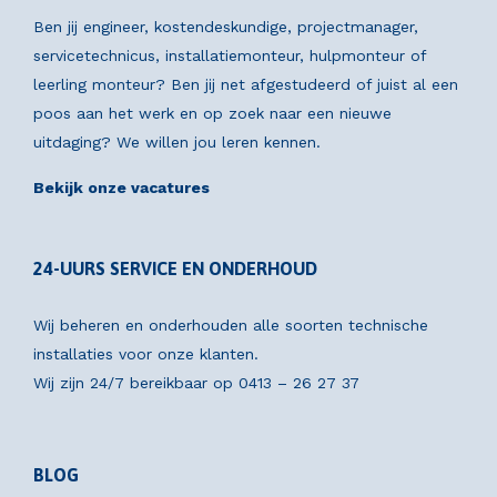
Ben jij engineer, kostendeskundige, projectmanager,
servicetechnicus, installatiemonteur, hulpmonteur of
leerling monteur? Ben jij net afgestudeerd of juist al een
poos aan het werk en op zoek naar een nieuwe
uitdaging? We willen jou leren kennen.
Bekijk onze vacatures
24-UURS SERVICE EN ONDERHOUD
Wij beheren en onderhouden alle soorten technische
installaties voor onze klanten.
Wij zijn 24/7 bereikbaar op
0413 – 26 27 37
BLOG