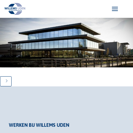
WERKEN BIJ WILLEMS UDEN