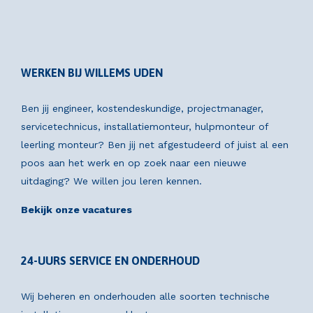
WERKEN BIJ WILLEMS UDEN
Ben jij engineer, kostendeskundige, projectmanager,
servicetechnicus, installatiemonteur, hulpmonteur of
leerling monteur? Ben jij net afgestudeerd of juist al een
poos aan het werk en op zoek naar een nieuwe
uitdaging? We willen jou leren kennen.
Bekijk onze vacatures
24-UURS SERVICE EN ONDERHOUD
Wij beheren en onderhouden alle soorten technische