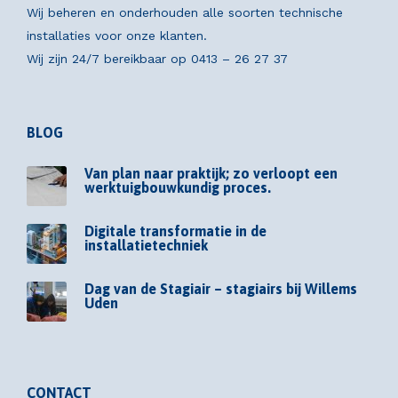
Wij beheren en onderhouden alle soorten technische
installaties voor onze klanten.
Wij zijn 24/7 bereikbaar op
0413 – 26 27 37
BLOG
Van plan naar praktijk; zo verloopt een
werktuigbouwkundig proces.
Digitale transformatie in de
installatietechniek
Dag van de Stagiair – stagiairs bij Willems
Uden
CONTACT