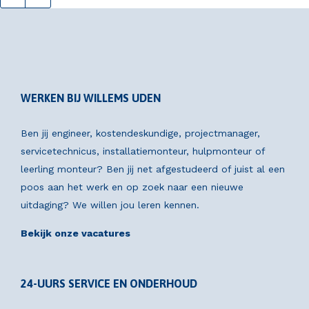
WERKEN BIJ WILLEMS UDEN
Ben jij engineer, kostendeskundige, projectmanager,
servicetechnicus, installatiemonteur, hulpmonteur of
leerling monteur? Ben jij net afgestudeerd of juist al een
poos aan het werk en op zoek naar een nieuwe
uitdaging? We willen jou leren kennen.
Bekijk onze vacatures
24-UURS SERVICE EN ONDERHOUD