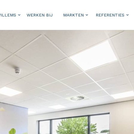
WILLEMS
WERKEN BIJ
MARKTEN
REFERENTIES