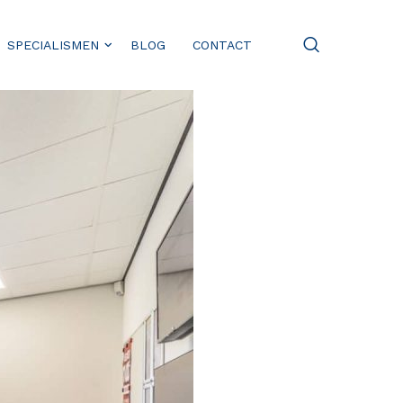
SPECIALISMEN
BLOG
CONTACT