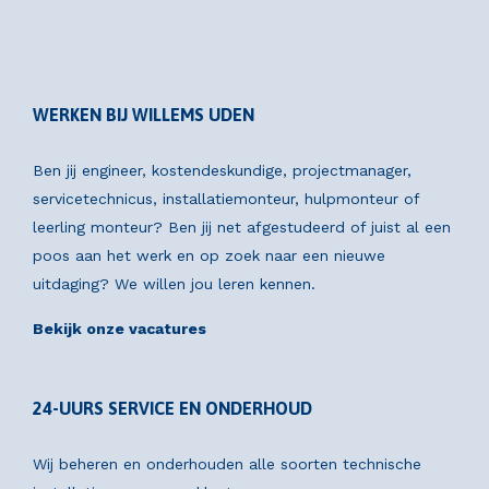
WERKEN BIJ WILLEMS UDEN
Ben jij engineer, kostendeskundige, projectmanager,
servicetechnicus, installatiemonteur, hulpmonteur of
leerling monteur? Ben jij net afgestudeerd of juist al een
poos aan het werk en op zoek naar een nieuwe
uitdaging? We willen jou leren kennen.
Bekijk onze vacatures
24-UURS SERVICE EN ONDERHOUD
Wij beheren en onderhouden alle soorten technische