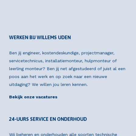
WERKEN BIJ WILLEMS UDEN
Ben jij engineer, kostendeskundige, projectmanager,
servicetechnicus, installatiemonteur, hulpmonteur of
leerling monteur? Ben jij net afgestudeerd of juist al een
poos aan het werk en op zoek naar een nieuwe
uitdaging? We willen jou leren kennen.
Bekijk onze vacatures
24-UURS SERVICE EN ONDERHOUD
Wij beheren en onderhouden alle soorten technische