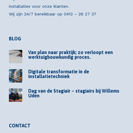
installaties voor onze klanten.
Wij zijn 24/7 bereikbaar op
0413 – 26 27 37
BLOG
Van plan naar praktijk; zo verloopt een
werktuigbouwkundig proces.
Digitale transformatie in de
installatietechniek
Dag van de Stagiair – stagiairs bij Willems
Uden
CONTACT