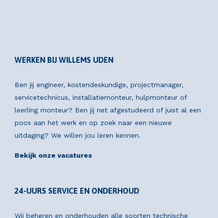
WERKEN BIJ WILLEMS UDEN
Ben jij engineer, kostendeskundige, projectmanager,
servicetechnicus, installatiemonteur, hulpmonteur of
leerling monteur? Ben jij net afgestudeerd of juist al een
poos aan het werk en op zoek naar een nieuwe
uitdaging? We willen jou leren kennen.
Bekijk onze vacatures
24-UURS SERVICE EN ONDERHOUD
Wij beheren en onderhouden alle soorten technische