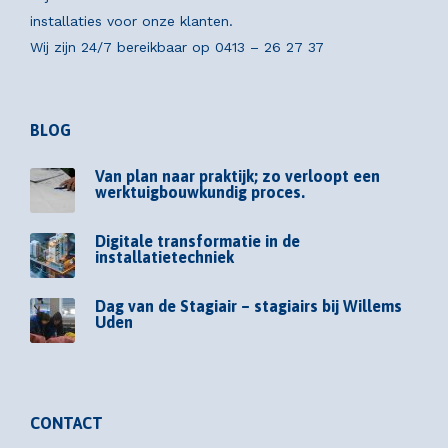
installaties voor onze klanten.
Wij zijn 24/7 bereikbaar op
0413 – 26 27 37
BLOG
Van plan naar praktijk; zo verloopt een
werktuigbouwkundig proces.
Digitale transformatie in de
installatietechniek
Dag van de Stagiair – stagiairs bij Willems
Uden
CONTACT