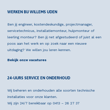
WERKEN BIJ WILLEMS UDEN
Ben jij engineer, kostendeskundige, projectmanager,
servicetechnicus, installatiemonteur, hulpmonteur of
leerling monteur? Ben jij net afgestudeerd of juist al een
poos aan het werk en op zoek naar een nieuwe
uitdaging? We willen jou leren kennen.
Bekijk onze vacatures
24-UURS SERVICE EN ONDERHOUD
Wij beheren en onderhouden alle soorten technische
installaties voor onze klanten.
Wij zijn 24/7 bereikbaar op
0413 – 26 27 37