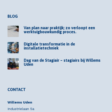
BLOG
Van plan naar praktijk; zo verloopt een
werktuigbouwkundig proces.
Digitale transformatie in de
installatietechniek
Dag van de Stagiair – stagiairs bij Willems
Uden
CONTACT
Willems Uden
Industrielaan 5a