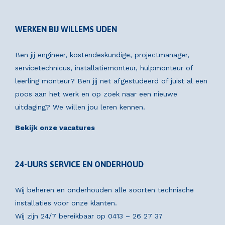
WERKEN BIJ WILLEMS UDEN
Ben jij engineer, kostendeskundige, projectmanager,
servicetechnicus, installatiemonteur, hulpmonteur of
leerling monteur? Ben jij net afgestudeerd of juist al een
poos aan het werk en op zoek naar een nieuwe
uitdaging? We willen jou leren kennen.
Bekijk onze vacatures
24-UURS SERVICE EN ONDERHOUD
Wij beheren en onderhouden alle soorten technische
installaties voor onze klanten.
Wij zijn 24/7 bereikbaar op
0413 – 26 27 37