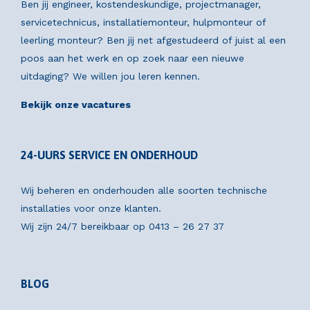
Ben jij engineer, kostendeskundige, projectmanager,
servicetechnicus, installatiemonteur, hulpmonteur of
leerling monteur? Ben jij net afgestudeerd of juist al een
poos aan het werk en op zoek naar een nieuwe
uitdaging? We willen jou leren kennen.
Bekijk onze vacatures
24-UURS SERVICE EN ONDERHOUD
Wij beheren en onderhouden alle soorten technische
installaties voor onze klanten.
Wij zijn 24/7 bereikbaar op
0413 – 26 27 37
BLOG