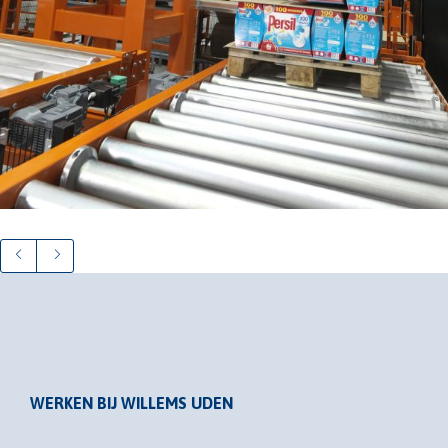
WERKEN BIJ WILLEMS UDEN