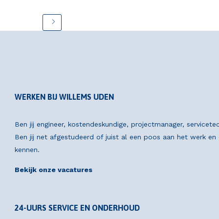
WERKEN BIJ WILLEMS UDEN
Ben jij engineer, kostendeskundige, projectmanager, servicete
Ben jij net afgestudeerd of juist al een poos aan het werk e
kennen.
Bekijk onze vacatures
24-UURS SERVICE EN ONDERHOUD