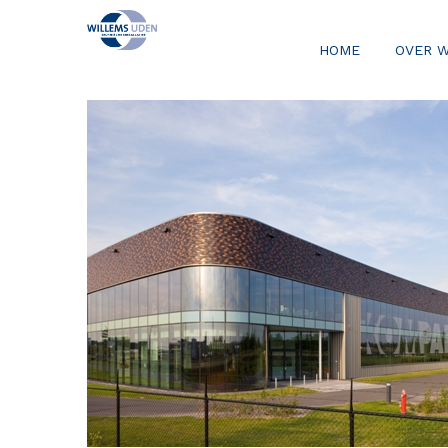
HOME
OVER 