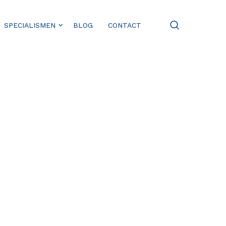
SPECIALISMEN
BLOG
CONTACT