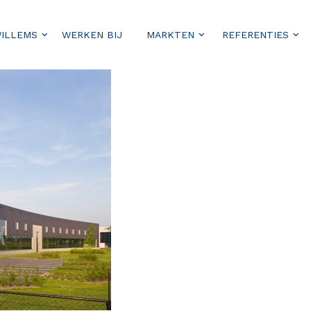
WILLEMS
WERKEN BIJ
MARKTEN
REFERENTIES