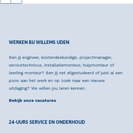
WERKEN BIJ WILLEMS UDEN
Ben jij engineer, kostendeskundige, projectmanager,
servicetechnicus, installatiemonteur, hulpmonteur of
leerling monteur? Ben jij net afgestudeerd of juist al een
poos aan het werk en op zoek naar een nieuwe
uitdaging? We willen jou leren kennen.
Bekijk onze vacatures
24-UURS SERVICE EN ONDERHOUD