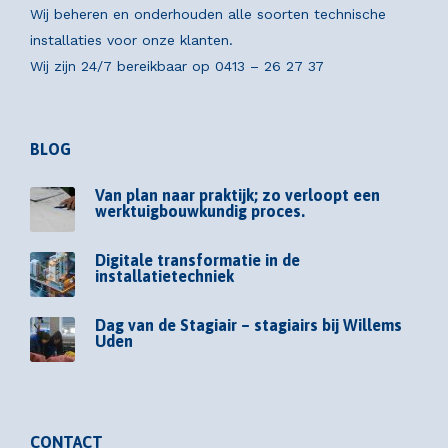
Wij beheren en onderhouden alle soorten technische
installaties voor onze klanten.
Wij zijn 24/7 bereikbaar op
0413 – 26 27 37
BLOG
Van plan naar praktijk; zo verloopt een
werktuigbouwkundig proces.
Digitale transformatie in de
installatietechniek
Dag van de Stagiair – stagiairs bij Willems
Uden
CONTACT