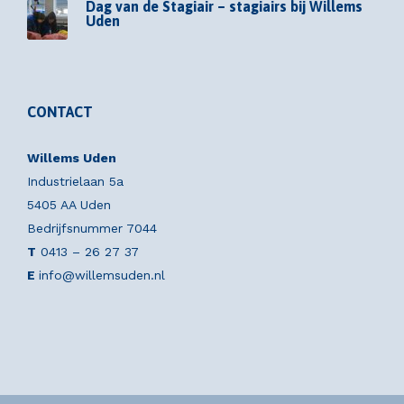
Dag van de Stagiair – stagiairs bij Willems
Uden
CONTACT
Willems Uden
Industrielaan 5a
5405 AA Uden
Bedrijfsnummer 7044
T
0413 – 26 27 37
E
info@willemsuden.nl