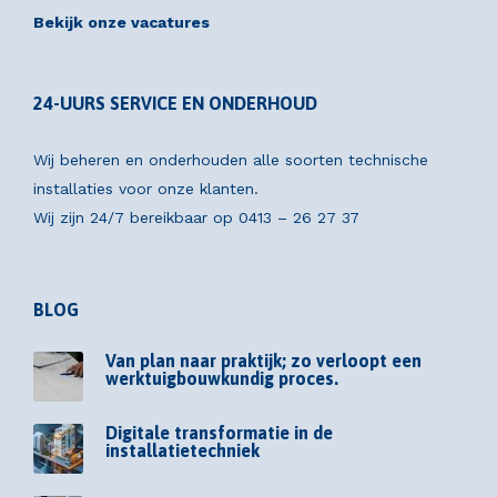
Bekijk onze vacatures
24-UURS SERVICE EN ONDERHOUD
Wij beheren en onderhouden alle soorten technische
installaties voor onze klanten.
Wij zijn 24/7 bereikbaar op
0413 – 26 27 37
BLOG
Van plan naar praktijk; zo verloopt een
werktuigbouwkundig proces.
Digitale transformatie in de
installatietechniek