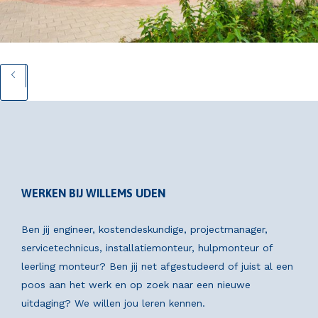
WERKEN BIJ WILLEMS UDEN
Ben jij engineer, kostendeskundige, projectmanager,
servicetechnicus, installatiemonteur, hulpmonteur of
leerling monteur? Ben jij net afgestudeerd of juist al een
poos aan het werk en op zoek naar een nieuwe
uitdaging? We willen jou leren kennen.