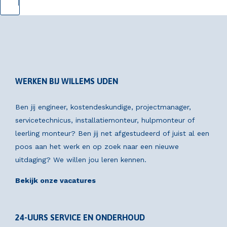
WERKEN BIJ WILLEMS UDEN
Ben jij engineer, kostendeskundige, projectmanager,
servicetechnicus, installatiemonteur, hulpmonteur of
leerling monteur? Ben jij net afgestudeerd of juist al een
poos aan het werk en op zoek naar een nieuwe
uitdaging? We willen jou leren kennen.
Bekijk onze vacatures
24-UURS SERVICE EN ONDERHOUD