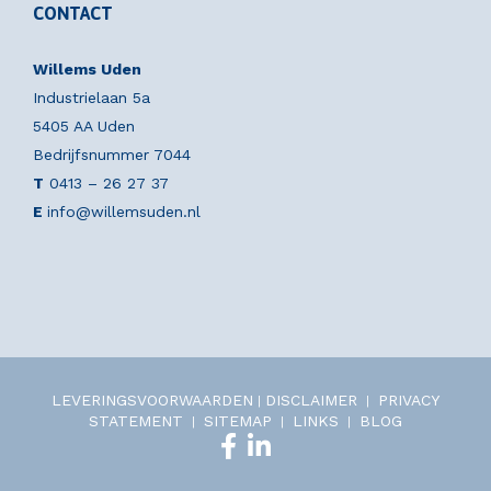
CONTACT
Willems Uden
Industrielaan 5a
5405 AA Uden
Bedrijfsnummer 7044
T
0413 – 26 27 37
E
info@willemsuden.nl
LEVERINGSVOORWAARDEN
DISCLAIMER
PRIVACY
|
|
STATEMENT
SITEMAP
LINKS
BLOG
|
|
|