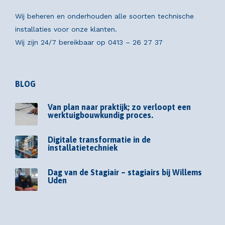
Wij beheren en onderhouden alle soorten technische
installaties voor onze klanten.
Wij zijn 24/7 bereikbaar op
0413 – 26 27 37
BLOG
Van plan naar praktijk; zo verloopt een
werktuigbouwkundig proces.
Digitale transformatie in de
installatietechniek
Dag van de Stagiair – stagiairs bij Willems
Uden