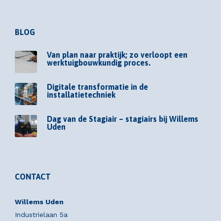
BLOG
Van plan naar praktijk; zo verloopt een
werktuigbouwkundig proces.
Digitale transformatie in de
installatietechniek
Dag van de Stagiair – stagiairs bij Willems
Uden
CONTACT
Willems Uden
Industrielaan 5a