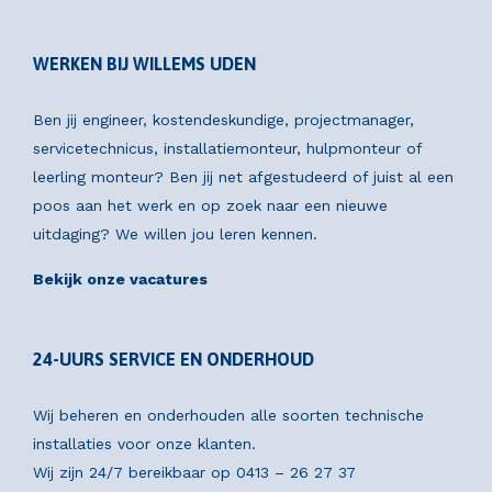
WERKEN BIJ WILLEMS UDEN
Ben jij engineer, kostendeskundige, projectmanager,
servicetechnicus, installatiemonteur, hulpmonteur of
leerling monteur? Ben jij net afgestudeerd of juist al een
poos aan het werk en op zoek naar een nieuwe
uitdaging? We willen jou leren kennen.
Bekijk onze vacatures
24-UURS SERVICE EN ONDERHOUD
Wij beheren en onderhouden alle soorten technische
installaties voor onze klanten.
Wij zijn 24/7 bereikbaar op
0413 – 26 27 37