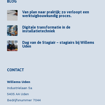
BLOG
Van plan naar praktijk; zo verloopt een
werktuigbouwkundig proces.
Digitale transformatie in de
installatietechniek
Dag van de Stagiair – stagiairs bij Willems
Uden
CONTACT
Willems Uden
Industrielaan 5a
5405 AA Uden
Bedrijfsnummer 7044