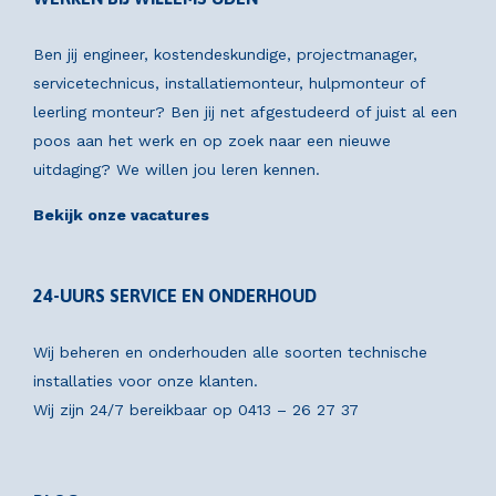
Ben jij engineer, kostendeskundige, projectmanager,
servicetechnicus, installatiemonteur, hulpmonteur of
leerling monteur? Ben jij net afgestudeerd of juist al een
poos aan het werk en op zoek naar een nieuwe
uitdaging? We willen jou leren kennen.
Bekijk onze vacatures
24-UURS SERVICE EN ONDERHOUD
Wij beheren en onderhouden alle soorten technische
installaties voor onze klanten.
Wij zijn 24/7 bereikbaar op
0413 – 26 27 37