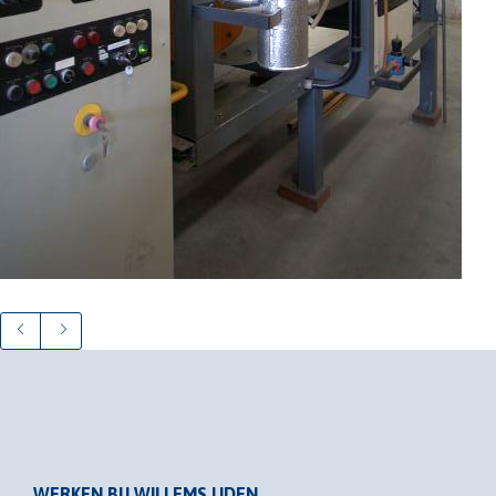
WERKEN BIJ WILLEMS UDEN