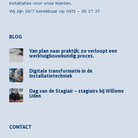
installaties voor onze klanten.
Wij zijn 24/7 bereikbaar op
0413 – 26 27 37
BLOG
Van plan naar praktijk; zo verloopt een
werktuigbouwkundig proces.
Digitale transformatie in de
installatietechniek
Dag van de Stagiair – stagiairs bij Willems
Uden
CONTACT