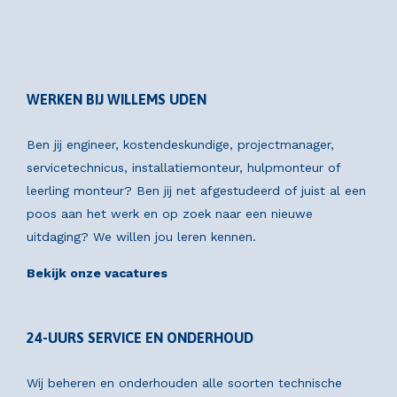
WERKEN BIJ WILLEMS UDEN
Ben jij engineer, kostendeskundige, projectmanager,
servicetechnicus, installatiemonteur, hulpmonteur of
leerling monteur? Ben jij net afgestudeerd of juist al een
poos aan het werk en op zoek naar een nieuwe
uitdaging? We willen jou leren kennen.
Bekijk onze vacatures
24-UURS SERVICE EN ONDERHOUD
Wij beheren en onderhouden alle soorten technische