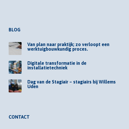
BLOG
Van plan naar praktijk; zo verloopt een
werktuigbouwkundig proces.
Digitale transformatie in de
installatietechniek
Dag van de Stagiair – stagiairs bij Willems
Uden
CONTACT