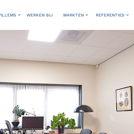
WILLEMS
WERKEN BIJ
MARKTEN
REFERENTIES