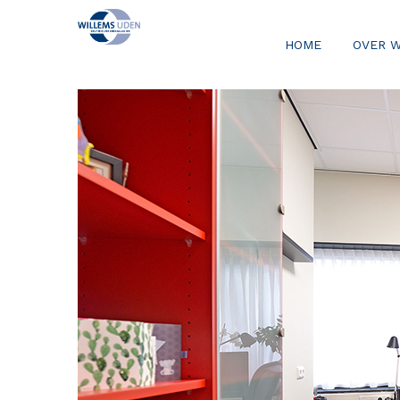
HOME
OVER 