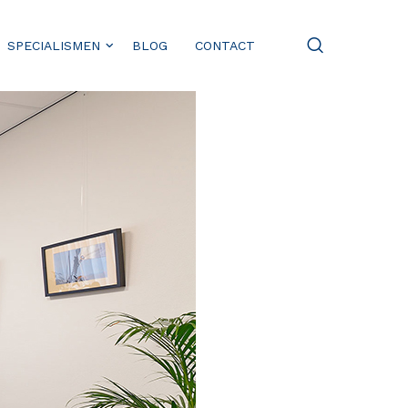
SPECIALISMEN
BLOG
CONTACT