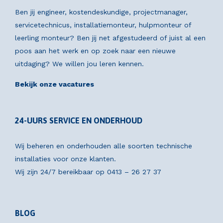
Ben jij engineer, kostendeskundige, projectmanager,
servicetechnicus, installatiemonteur, hulpmonteur of
leerling monteur? Ben jij net afgestudeerd of juist al een
poos aan het werk en op zoek naar een nieuwe
uitdaging? We willen jou leren kennen.
Bekijk onze vacatures
24-UURS SERVICE EN ONDERHOUD
Wij beheren en onderhouden alle soorten technische
installaties voor onze klanten.
Wij zijn 24/7 bereikbaar op
0413 – 26 27 37
BLOG