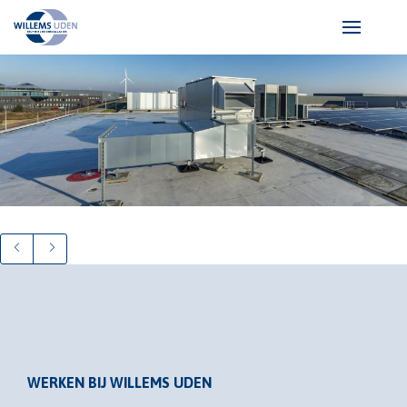
WERKEN BIJ WILLEMS UDEN