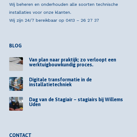
Wij beheren en onderhouden alle soorten technische
installaties voor onze klanten.
Wij zijn 24/7 bereikbaar op
0413 – 26 27 37
BLOG
Van plan naar praktijk; zo verloopt een
werktuigbouwkundig proces.
Digitale transformatie in de
installatietechniek
Dag van de Stagiair – stagiairs bij Willems
Uden
CONTACT