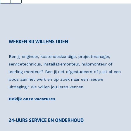
WERKEN BIJ WILLEMS UDEN
Ben jij engineer, kostendeskundige, projectmanager,
servicetechnicus, installatiemonteur, hulpmonteur of
leerling monteur? Ben jij net afgestudeerd of juist al een
poos aan het werk en op zoek naar een nieuwe
uitdaging? We willen jou leren kennen.
Bekijk onze vacatures
24-UURS SERVICE EN ONDERHOUD