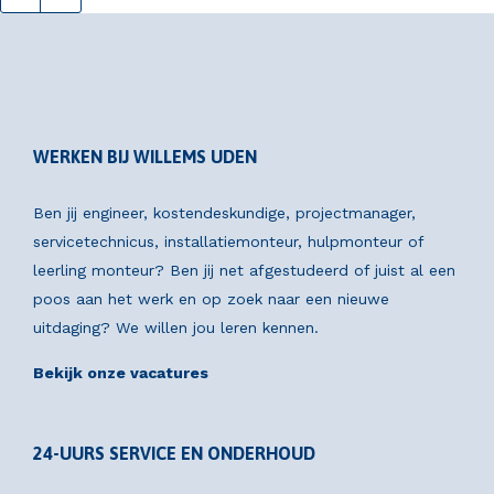
WERKEN BIJ WILLEMS UDEN
Ben jij engineer, kostendeskundige, projectmanager,
servicetechnicus, installatiemonteur, hulpmonteur of
leerling monteur? Ben jij net afgestudeerd of juist al een
poos aan het werk en op zoek naar een nieuwe
uitdaging? We willen jou leren kennen.
Bekijk onze vacatures
24-UURS SERVICE EN ONDERHOUD