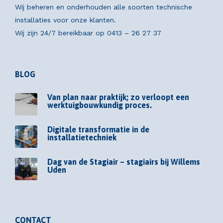
Wij beheren en onderhouden alle soorten technische
installaties voor onze klanten.
Wij zijn 24/7 bereikbaar op
0413 – 26 27 37
BLOG
Van plan naar praktijk; zo verloopt een
werktuigbouwkundig proces.
Digitale transformatie in de
installatietechniek
Dag van de Stagiair – stagiairs bij Willems
Uden
CONTACT