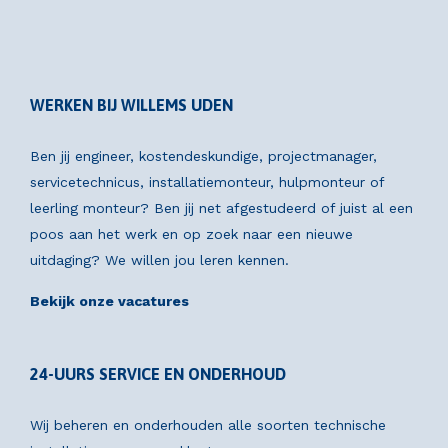
WERKEN BIJ WILLEMS UDEN
Ben jij engineer, kostendeskundige, projectmanager,
servicetechnicus, installatiemonteur, hulpmonteur of
leerling monteur? Ben jij net afgestudeerd of juist al een
poos aan het werk en op zoek naar een nieuwe
uitdaging? We willen jou leren kennen.
Bekijk onze vacatures
24-UURS SERVICE EN ONDERHOUD
Wij beheren en onderhouden alle soorten technische