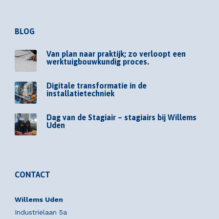
BLOG
Van plan naar praktijk; zo verloopt een
werktuigbouwkundig proces.
Digitale transformatie in de
installatietechniek
Dag van de Stagiair – stagiairs bij Willems
Uden
CONTACT
Willems Uden
Industrielaan 5a