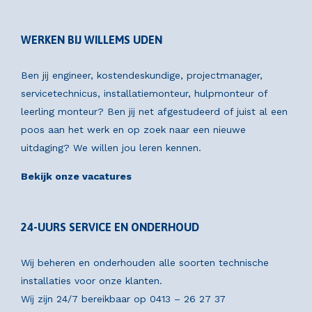
WERKEN BIJ WILLEMS UDEN
Ben jij engineer, kostendeskundige, projectmanager,
servicetechnicus, installatiemonteur, hulpmonteur of
leerling monteur? Ben jij net afgestudeerd of juist al een
poos aan het werk en op zoek naar een nieuwe
uitdaging? We willen jou leren kennen.
Bekijk onze vacatures
24-UURS SERVICE EN ONDERHOUD
Wij beheren en onderhouden alle soorten technische
installaties voor onze klanten.
Wij zijn 24/7 bereikbaar op
0413 – 26 27 37