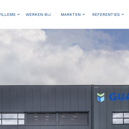
WILLEMS
WERKEN BIJ
MARKTEN
REFERENTIES