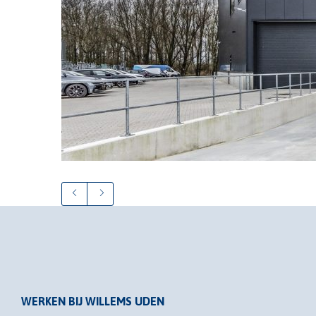
WERKEN BIJ WILLEMS UDEN