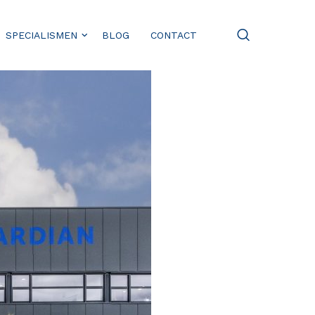
SPECIALISMEN
BLOG
CONTACT