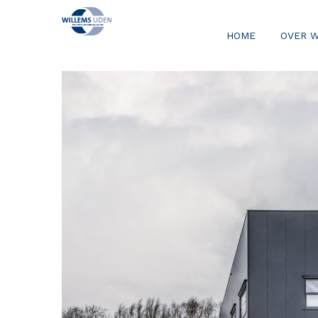
HOME
OVER 