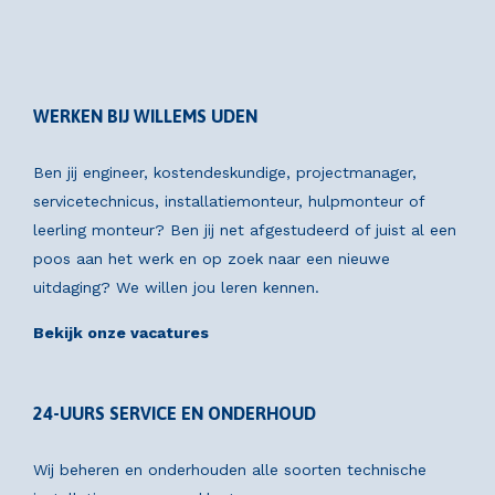
WERKEN BIJ WILLEMS UDEN
Ben jij engineer, kostendeskundige, projectmanager,
servicetechnicus, installatiemonteur, hulpmonteur of
leerling monteur? Ben jij net afgestudeerd of juist al een
poos aan het werk en op zoek naar een nieuwe
uitdaging? We willen jou leren kennen.
Bekijk onze vacatures
24-UURS SERVICE EN ONDERHOUD
Wij beheren en onderhouden alle soorten technische