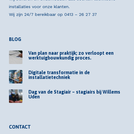
installaties voor onze klanten.
Wij zijn 24/7 bereikbaar op
0413 – 26 27 37
BLOG
Van plan naar praktijk; zo verloopt een
werktuigbouwkundig proces.
Digitale transformatie in de
installatietechniek
Dag van de Stagiair – stagiairs bij Willems
Uden
CONTACT